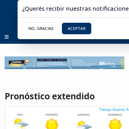
¿Querés recibir nuestras notificacione
NO, GRACIAS
ACEPTAR
Pronóstico extendido