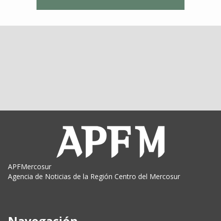
APFMercosur
Agencia de Noticias de la Región Centro del Mercosur
Navegación