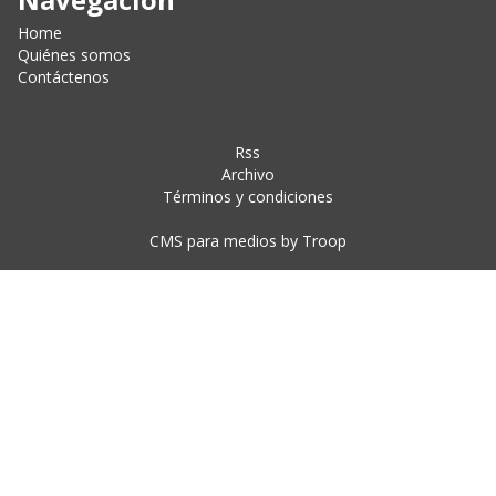
Home
Quiénes somos
Contáctenos
Rss
Archivo
Términos y condiciones
CMS para medios
by
Troop