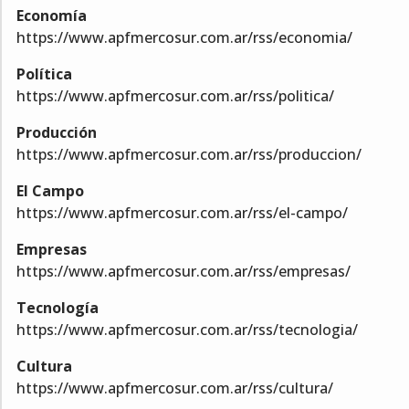
Economía
https://www.apfmercosur.com.ar/rss/economia/
Política
https://www.apfmercosur.com.ar/rss/politica/
Producción
https://www.apfmercosur.com.ar/rss/produccion/
El Campo
https://www.apfmercosur.com.ar/rss/el-campo/
Empresas
https://www.apfmercosur.com.ar/rss/empresas/
Tecnología
https://www.apfmercosur.com.ar/rss/tecnologia/
Cultura
https://www.apfmercosur.com.ar/rss/cultura/