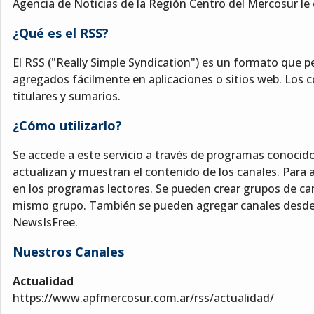
Agencia de Noticias de la Región Centro del Mercosur le 
¿Qué es el RSS?
El RSS ("Really Simple Syndication") es un formato que p
agregados fácilmente en aplicaciones o sitios web. Los 
titulares y sumarios.
¿Cómo utilizarlo?
Se accede a este servicio a través de programas conocid
actualizan y muestran el contenido de los canales. Para a
en los programas lectores. Se pueden crear grupos de can
mismo grupo. También se pueden agregar canales desde b
NewsIsFree.
Nuestros Canales
Actualidad
https://www.apfmercosur.com.ar/rss/actualidad/