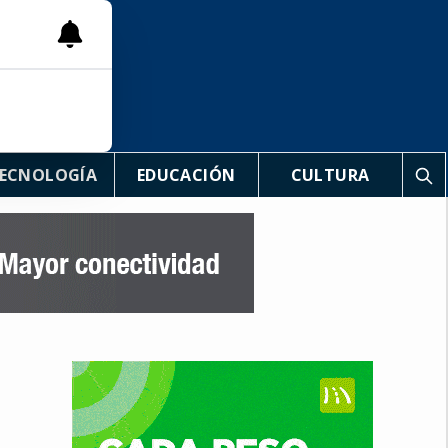
ECNOLOGÍA
EDUCACIÓN
CULTURA