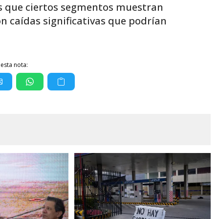
as que ciertos segmentos muestran
on caídas significativas que podrían
esta nota: