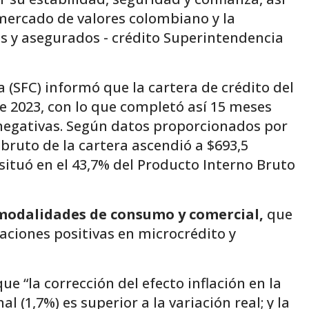
 mercado de valores colombiano y la
es y asegurados - crédito Superintendencia
(SFC) informó que la cartera de crédito del
e 2023, con lo que completó así 15 meses
 negativas. Según datos proporcionados por
o bruto de la cartera ascendió a $693,5
 situó en el 43,7% del Producto Interno Bruto
s modalidades de consumo y comercial,
que
aciones positivas en microcrédito y
ue “la corrección del efecto inflación en la
(1,7%) es superior a la variación real; y la