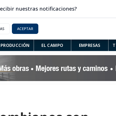
ecibir nuestras notificaciones?
IAS
ACEPTAR
PRODUCCIÓN
EL CAMPO
EMPRESAS
T