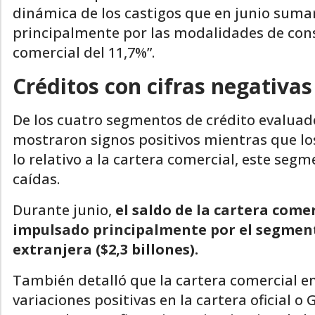
dinámica de los castigos que en junio sumar
principalmente por las modalidades de con
comercial del 11,7%”.
Créditos con cifras negativas
De los cuatro segmentos de crédito evaluad
mostraron signos positivos mientras que los
lo relativo a la cartera comercial, este seg
caídas.
Durante junio,
el saldo de la cartera come
impulsado principalmente por el segment
extranjera ($2,3 billones).
También detalló que la cartera comercial 
variaciones positivas en la cartera oficial o