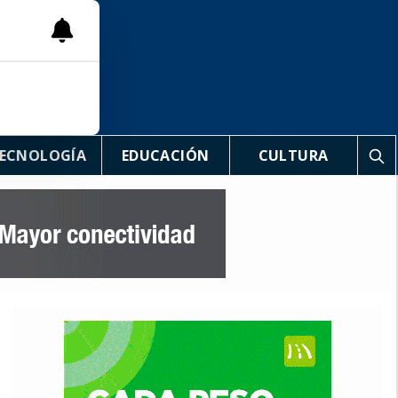
ECNOLOGÍA
EDUCACIÓN
CULTURA