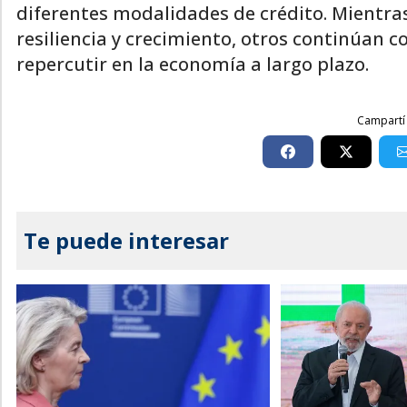
diferentes modalidades de crédito. Mientr
resiliencia y crecimiento, otros continúan c
repercutir en la economía a largo plazo.
Campartí 
Te puede interesar