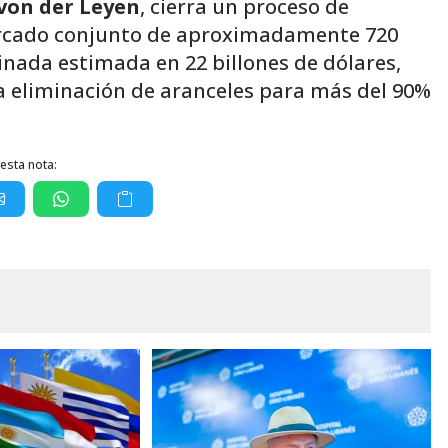
von der Leyen
, cierra un proceso de
ercado conjunto de aproximadamente 720
nada estimada en 22 billones de dólares,
la eliminación de aranceles para más del 90%
esta nota: