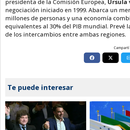
presidenta de la Comisión Europea,
Ursula 
negociación iniciado en 1999. Abarca un m
millones de personas y una economía combi
equivalentes al 30% del PIB mundial. Prevé 
de los intercambios entre ambas regiones.
Campartí 
Te puede interesar