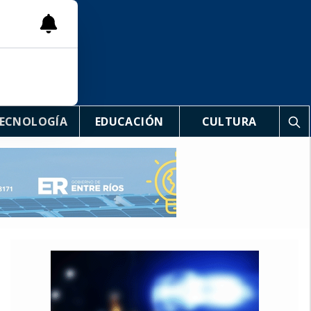
ECNOLOGÍA
EDUCACIÓN
CULTURA