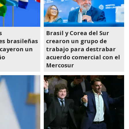
s
Brasil y Corea del Sur
es brasileñas
crearon un grupo de
 cayeron un
trabajo para destrabar
ño
acuerdo comercial con el
Mercosur