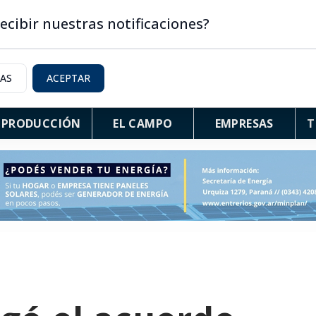
ecibir nuestras notificaciones?
IAS
ACEPTAR
PRODUCCIÓN
EL CAMPO
EMPRESAS
T