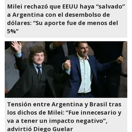
Milei rechazó que EEUU haya “salvado”
a Argentina con el desembolso de
dólares: “Su aporte fue de menos del
5%”
Tensión entre Argentina y Brasil tras
los dichos de Milei: “Fue innecesario y
va a tener un impacto negativo”,
advirtió Diego Guelar