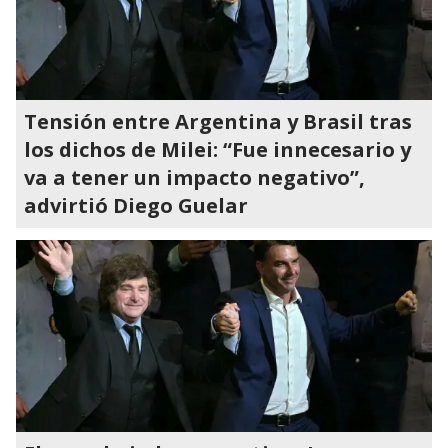
Tensión entre Argentina y Brasil tras
los dichos de Milei: “Fue innecesario y
va a tener un impacto negativo”,
advirtió Diego Guelar