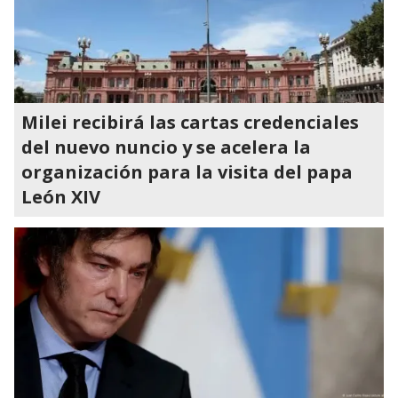
Milei recibirá las cartas credenciales
del nuevo nuncio y se acelera la
organización para la visita del papa
León XIV