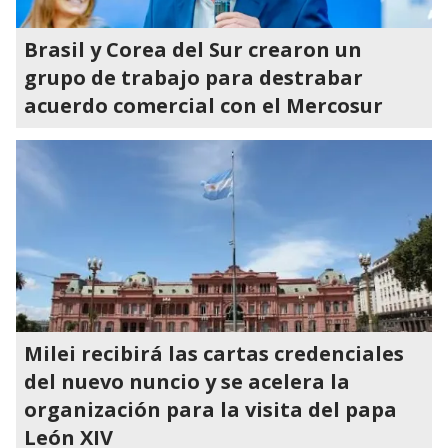
Brasil y Corea del Sur crearon un
grupo de trabajo para destrabar
acuerdo comercial con el Mercosur
Milei recibirá las cartas credenciales
del nuevo nuncio y se acelera la
organización para la visita del papa
León XIV