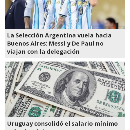
La Selección Argentina vuela hacia
Buenos Aires: Messi y De Paul no
viajan con la delegación
Uruguay consolidó el salario mínimo