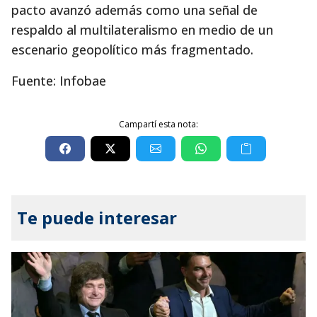
pacto avanzó además como una señal de
respaldo al multilateralismo en medio de un
escenario geopolítico más fragmentado.
Fuente: Infobae
Campartí esta nota:
Te puede interesar