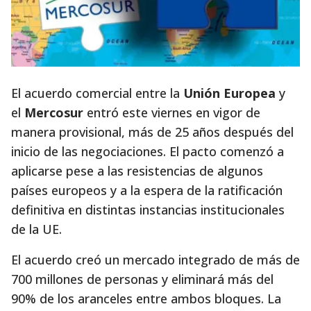
El acuerdo comercial entre la
Unión Europea
y
el
Mercosur
entró este viernes en vigor de
manera provisional, más de 25 años después del
inicio de las negociaciones. El pacto comenzó a
aplicarse pese a las resistencias de algunos
países europeos y a la espera de la ratificación
definitiva en distintas instancias institucionales
de la UE.
El acuerdo creó un mercado integrado de más de
700 millones de personas y eliminará más del
90% de los aranceles entre ambos bloques. La