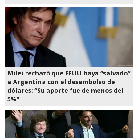
Milei rechazó que EEUU haya “salvado”
a Argentina con el desembolso de
dólares: “Su aporte fue de menos del
5%”