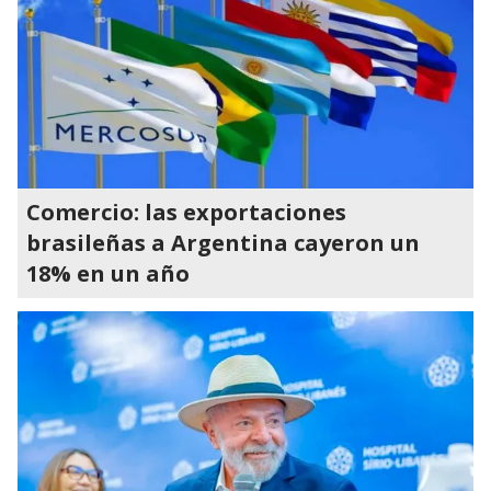
Comercio: las exportaciones
brasileñas a Argentina cayeron un
18% en un año