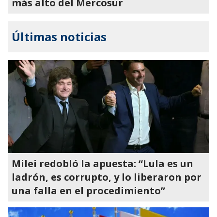
más alto del Mercosur
Últimas noticias
Milei redobló la apuesta: “Lula es un
ladrón, es corrupto, y lo liberaron por
una falla en el procedimiento”