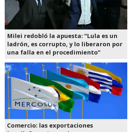
Milei redobló la apuesta: “Lula es un
ladrón, es corrupto, y lo liberaron por
una falla en el procedimiento”
Comercio: las exportaciones