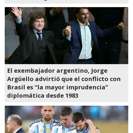
El exembajador argentino, Jorge
Argüello advirtió que el conflicto con
Brasil es “la mayor imprudencia”
diplomática desde 1983