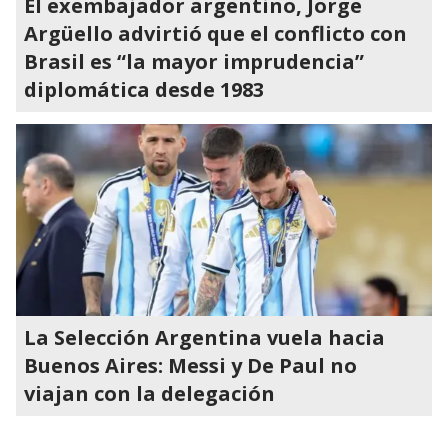
El exembajador argentino, Jorge
Argüello advirtió que el conflicto con
Brasil es “la mayor imprudencia”
diplomática desde 1983
La Selección Argentina vuela hacia
Buenos Aires: Messi y De Paul no
viajan con la delegación