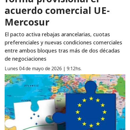
acuerdo comercial UE-
Mercosur
El pacto activa rebajas arancelarias, cuotas
preferenciales y nuevas condiciones comerciales
entre ambos bloques tras más de dos décadas
de negociaciones
lunes 04 de mayo de 2026 | 9:12hs.