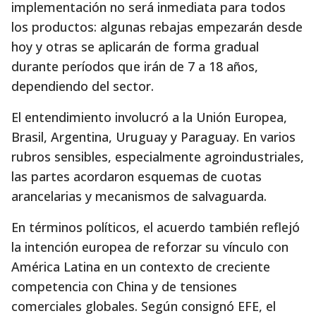
implementación no será inmediata para todos
los productos: algunas rebajas empezarán desde
hoy y otras se aplicarán de forma gradual
durante períodos que irán de 7 a 18 años,
dependiendo del sector.
El entendimiento involucró a la Unión Europea,
Brasil, Argentina, Uruguay y Paraguay. En varios
rubros sensibles, especialmente agroindustriales,
las partes acordaron esquemas de cuotas
arancelarias y mecanismos de salvaguarda.
En términos políticos, el acuerdo también reflejó
la intención europea de reforzar su vínculo con
América Latina en un contexto de creciente
competencia con China y de tensiones
comerciales globales. Según consignó EFE, el