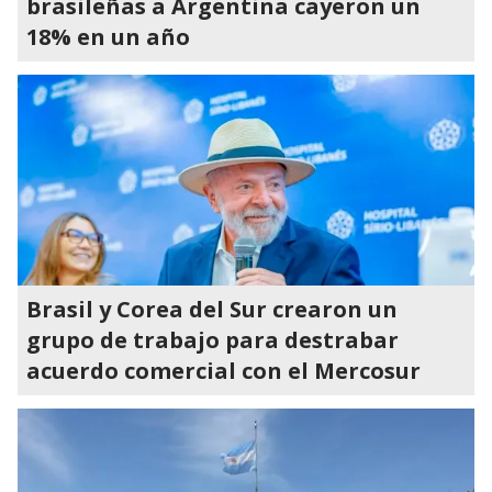
brasileñas a Argentina cayeron un
18% en un año
Brasil y Corea del Sur crearon un
grupo de trabajo para destrabar
acuerdo comercial con el Mercosur