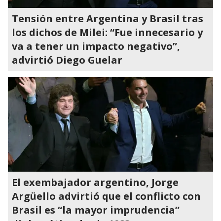
Tensión entre Argentina y Brasil tras
los dichos de Milei: “Fue innecesario y
va a tener un impacto negativo”,
advirtió Diego Guelar
El exembajador argentino, Jorge
Argüello advirtió que el conflicto con
Brasil es “la mayor imprudencia”