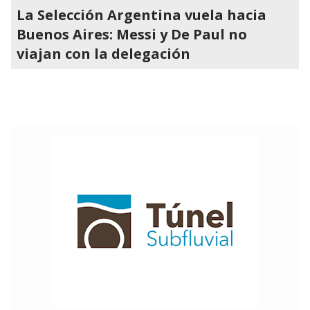
La Selección Argentina vuela hacia
Buenos Aires: Messi y De Paul no
viajan con la delegación