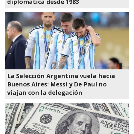
diplomática desde 1983
La Selección Argentina vuela hacia
Buenos Aires: Messi y De Paul no
viajan con la delegación