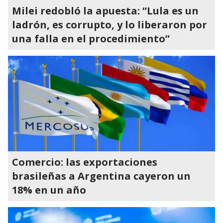
Milei redobló la apuesta: “Lula es un
ladrón, es corrupto, y lo liberaron por
una falla en el procedimiento”
Comercio: las exportaciones
brasileñas a Argentina cayeron un
18% en un año