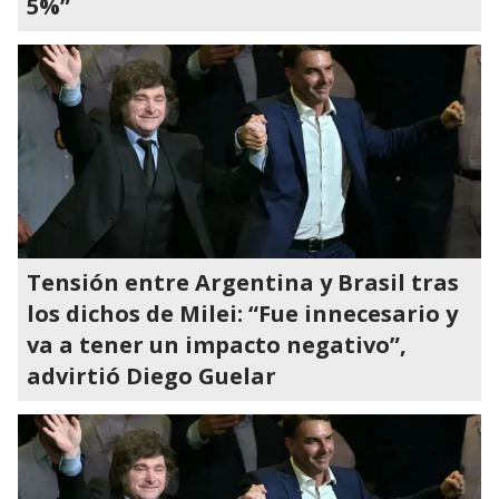
5%”
Tensión entre Argentina y Brasil tras
los dichos de Milei: “Fue innecesario y
va a tener un impacto negativo”,
advirtió Diego Guelar