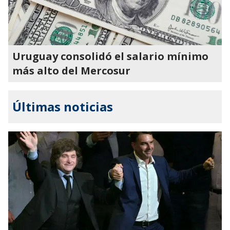
Uruguay consolidó el salario mínimo
más alto del Mercosur
Últimas noticias