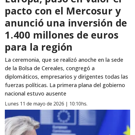
pacto con el Mercosur y
anunció una inversión de
1.400 millones de euros
para la región
La ceremonia, que se realizó anoche en la sede
de la Bolsa de Cereales, congregó a
diplomáticos, empresarios y dirigentes todas las
fuerzas políticas. La primera plana del gobierno
nacional estuvo ausente
lunes 11 de mayo de 2026 | 10:10hs.