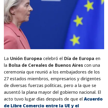
La
Unión Europea
celebró el
Día de Europa
en
la
Bolsa de Cereales de Buenos Aires
con una
ceremonia que reunió a los embajadores de los
27 estados miembros, empresarios y dirigentes
de diversas fuerzas políticas, pero a la que se
ausentó la plana mayor del gobierno nacional. El
acto tuvo lugar días después de que el
Acuerdo
de Libre Comercio entre la UE y el