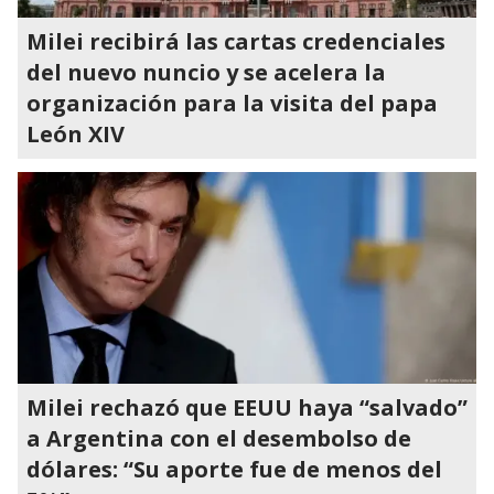
Milei recibirá las cartas credenciales
del nuevo nuncio y se acelera la
organización para la visita del papa
León XIV
Milei rechazó que EEUU haya “salvado”
a Argentina con el desembolso de
dólares: “Su aporte fue de menos del