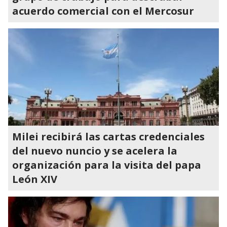
acuerdo comercial con el Mercosur
Milei recibirá las cartas credenciales
del nuevo nuncio y se acelera la
organización para la visita del papa
León XIV