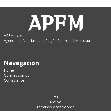
APFMercosur
Agencia de Noticias de la Región Centro del Mercosur
Navegación
Home
Quiénes somos
Contáctenos
Rss
Archivo
Términos y condiciones