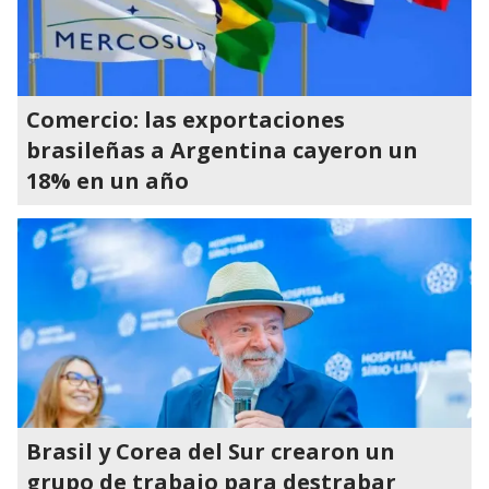
Comercio: las exportaciones
brasileñas a Argentina cayeron un
18% en un año
Brasil y Corea del Sur crearon un
grupo de trabajo para destrabar