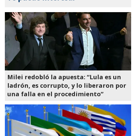
Milei redobló la apuesta: “Lula es un
ladrón, es corrupto, y lo liberaron por
una falla en el procedimiento”