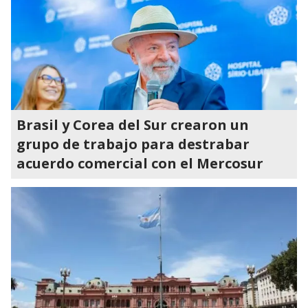
Brasil y Corea del Sur crearon un
grupo de trabajo para destrabar
acuerdo comercial con el Mercosur