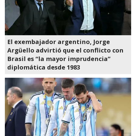
El exembajador argentino, Jorge
Argüello advirtió que el conflicto con
Brasil es “la mayor imprudencia”
diplomática desde 1983