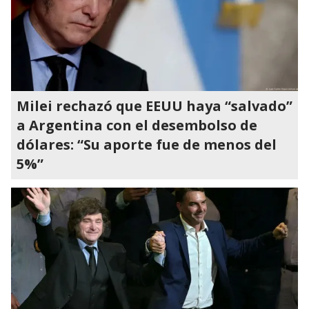
Milei rechazó que EEUU haya “salvado”
a Argentina con el desembolso de
dólares: “Su aporte fue de menos del
5%”