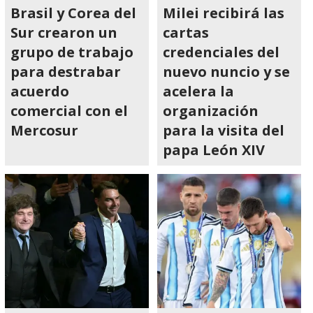
Brasil y Corea del
Milei recibirá las
Sur crearon un
cartas
grupo de trabajo
credenciales del
para destrabar
nuevo nuncio y se
acuerdo
acelera la
comercial con el
organización
Mercosur
para la visita del
papa León XIV