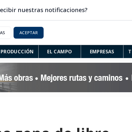
ecibir nuestras notificaciones?
IAS
ACEPTAR
PRODUCCIÓN
EL CAMPO
EMPRESAS
T