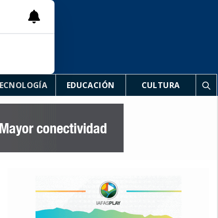
ECNOLOGÍA
EDUCACIÓN
CULTURA