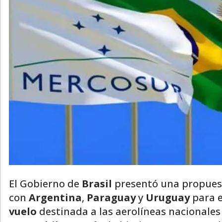
El Gobierno de
Brasil
presentó una propues
con
Argentina
,
Paraguay
y
Uruguay
para 
vuelo
destinada a las aerolíneas nacionales