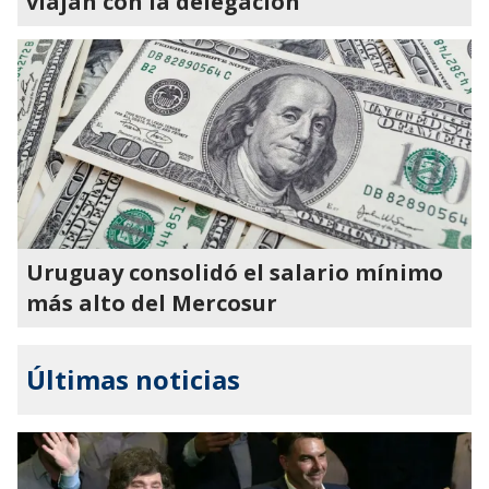
viajan con la delegación
Uruguay consolidó el salario mínimo
más alto del Mercosur
Últimas noticias