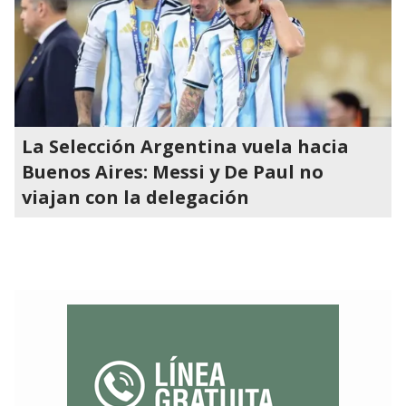
La Selección Argentina vuela hacia
Buenos Aires: Messi y De Paul no
viajan con la delegación