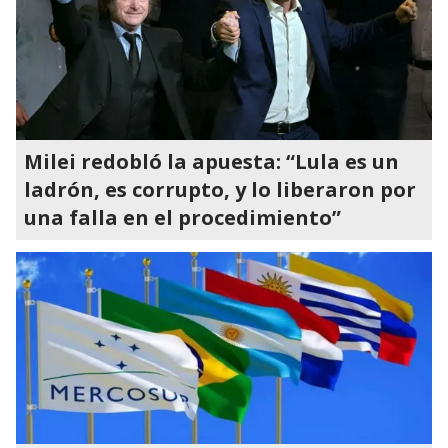
Milei redobló la apuesta: “Lula es un
ladrón, es corrupto, y lo liberaron por
una falla en el procedimiento”