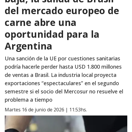
del mercado europeo de
carne abre una
oportunidad para la
Argentina
Una sanción de la UE por cuestiones sanitarias
podría hacerle perder hasta USD 1.800 millones
de ventas a Brasil. La industria local proyecta
exportaciones “espectaculares” en el segundo
semestre si el socio del Mercosur no resuelve el
problema a tiempo
martes 16 de junio de 2026 | 11:53hs.