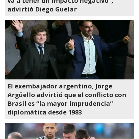
va a tener un impacto negativo”,
advirtió Diego Guelar
El exembajador argentino, Jorge
Argüello advirtió que el conflicto con
Brasil es “la mayor imprudencia”
diplomática desde 1983