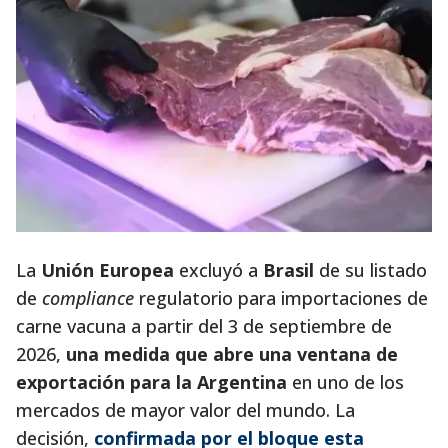
La
Unión Europea
excluyó a
Brasil
de su listado
de
compliance
regulatorio para importaciones de
carne vacuna a partir del 3 de septiembre de
2026,
una medida que abre una ventana de
exportación para la Argentina
en uno de los
mercados de mayor valor del mundo. La
decisión,
confirmada por el bloque esta