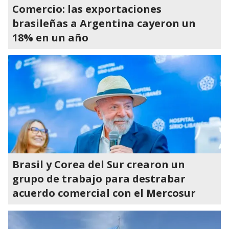
Comercio: las exportaciones
brasileñas a Argentina cayeron un
18% en un año
Brasil y Corea del Sur crearon un
grupo de trabajo para destrabar
acuerdo comercial con el Mercosur