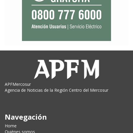
APFMercosur
Agencia de Noticias de la Región Centro del Mercosur
Navegación
Home
Quiénes somos