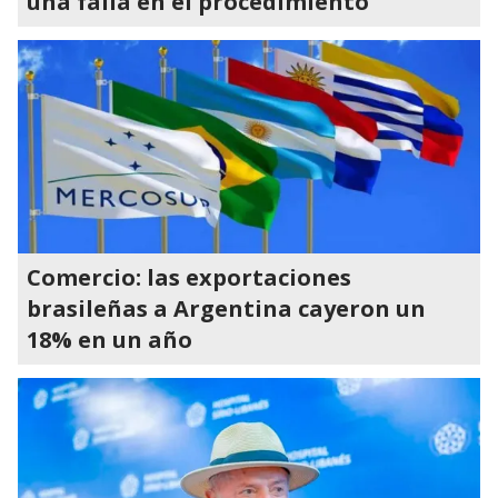
una falla en el procedimiento”
Comercio: las exportaciones
brasileñas a Argentina cayeron un
18% en un año