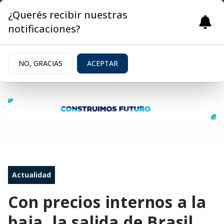
¿Querés recibir nuestras
notificaciones?
NO, GRACIAS
ACEPTAR
Actualidad
Con precios internos a la
baja, la salida de Brasil