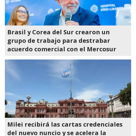
Brasil y Corea del Sur crearon un
grupo de trabajo para destrabar
acuerdo comercial con el Mercosur
Milei recibirá las cartas credenciales
del nuevo nuncio y se acelera la