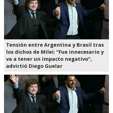
Tensión entre Argentina y Brasil tras
los dichos de Milei: “Fue innecesario y
va a tener un impacto negativo”,
advirtió Diego Guelar