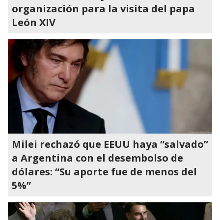
organización para la visita del papa
León XIV
Milei rechazó que EEUU haya “salvado”
a Argentina con el desembolso de
dólares: “Su aporte fue de menos del
5%”