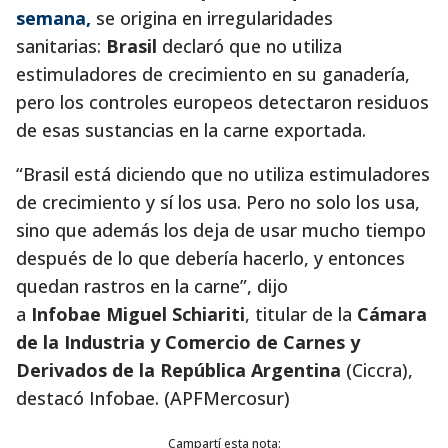
semana,
se origina en irregularidades
sanitarias:
Brasil
declaró que no utiliza
estimuladores de crecimiento en su ganadería,
pero los controles europeos detectaron residuos
de esas sustancias en la carne exportada.
“Brasil está diciendo que no utiliza estimuladores
de crecimiento y sí los usa. Pero no solo los usa,
sino que además los deja de usar mucho tiempo
después de lo que debería hacerlo, y entonces
quedan rastros en la carne”, dijo
a
Infobae
Miguel Schiariti
, titular de la
Cámara
de la Industria y Comercio de Carnes y
Derivados de la República Argentina
(Ciccra),
destacó Infobae. (APFMercosur)
Campartí esta nota: