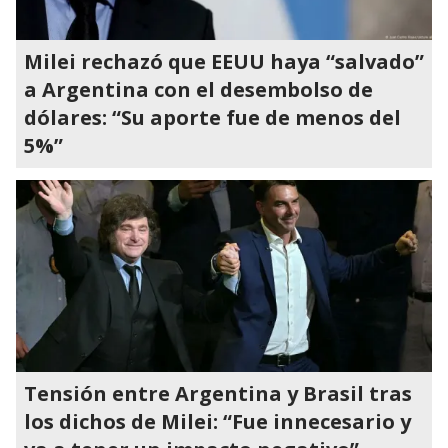
Milei rechazó que EEUU haya “salvado”
a Argentina con el desembolso de
dólares: “Su aporte fue de menos del
5%”
Tensión entre Argentina y Brasil tras
los dichos de Milei: “Fue innecesario y