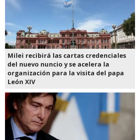
Milei recibirá las cartas credenciales
del nuevo nuncio y se acelera la
organización para la visita del papa
León XIV