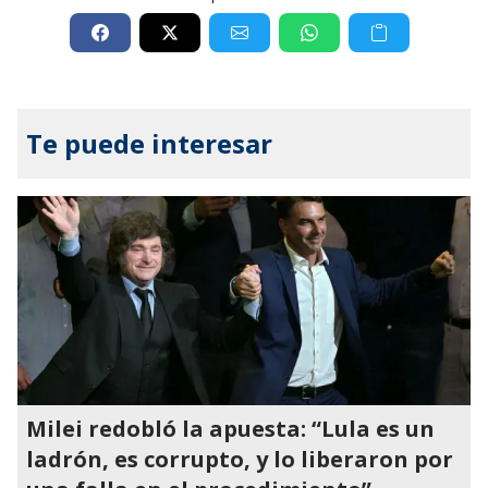
Te puede interesar
Milei redobló la apuesta: “Lula es un
ladrón, es corrupto, y lo liberaron por