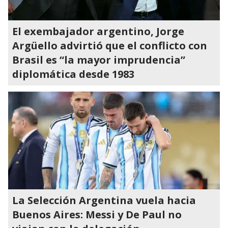
El exembajador argentino, Jorge
Argüello advirtió que el conflicto con
Brasil es “la mayor imprudencia”
diplomática desde 1983
La Selección Argentina vuela hacia
Buenos Aires: Messi y De Paul no