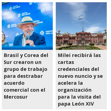
Brasil y Corea del
Milei recibirá las
Sur crearon un
cartas
grupo de trabajo
credenciales del
para destrabar
nuevo nuncio y se
acuerdo
acelera la
comercial con el
organización
Mercosur
para la visita del
papa León XIV