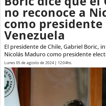
Boric dice que el
no reconoce a Ni
como presidente 
Venezuela
El presidente de Chile, Gabriel Boric,
Nicolás Maduro como presidente elect
lunes 05 de agosto de 2024 | 12:04hs.