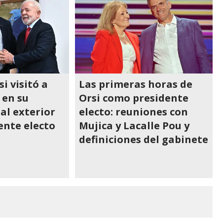
 visitó a
Las primeras horas de
 en su
Orsi como presidente
 al exterior
electo: reuniones con
ente electo
Mujica y Lacalle Pou y
definiciones del gabinete