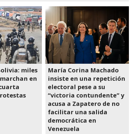
olivia: miles
María Corina Machado
 marchan en
insiste en una repetición
 cuarta
electoral pese a su
rotestas
“victoria contundente” y
acusa a Zapatero de no
facilitar una salida
democrática en
Venezuela