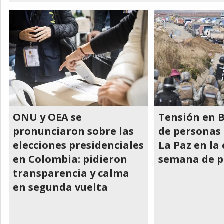
ONU y OEA se
Tensión en B
pronunciaron sobre las
de personas
elecciones presidenciales
La Paz en la
en Colombia: pidieron
semana de p
transparencia y calma
en segunda vuelta