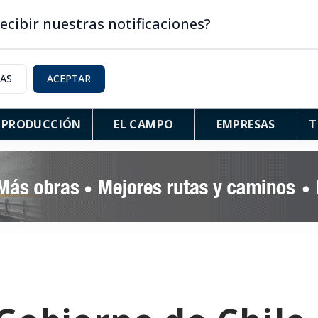
ecibir nuestras notificaciones?
IAS
ACEPTAR
PRODUCCIÓN
EL CAMPO
EMPRESAS
T