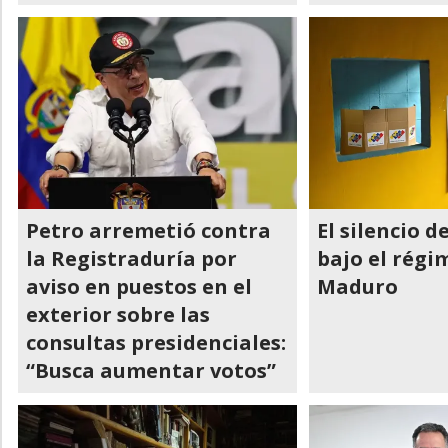
Petro arremetió contra
El silencio 
la Registraduría por
bajo el régi
aviso en puestos en el
Maduro
exterior sobre las
consultas presidenciales:
“Busca aumentar votos”