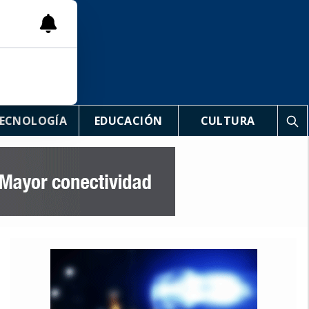
ECNOLOGÍA
EDUCACIÓN
CULTURA