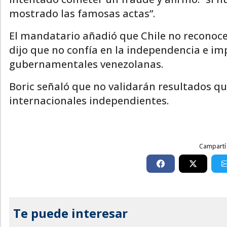
mostrado las famosas actas”.
El mandatario añadió que Chile no reconoce
dijo que no confía en la independencia e imp
gubernamentales venezolanas.
Boric señaló que no validarán resultados q
internacionales independientes.
Campartí 
Te puede interesar