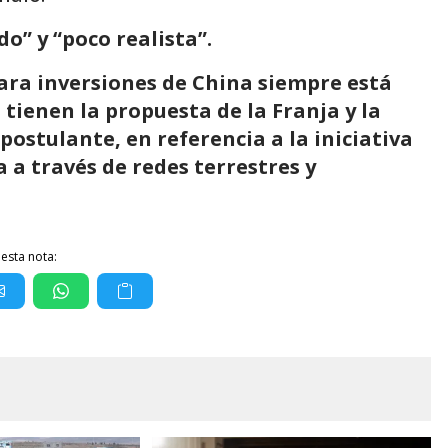
do” y “poco realista”.
para inversiones de China siempre está
 tienen la propuesta de la Franja y la
 postulante, en referencia a la iniciativa
 a través de redes terrestres y
esta nota: