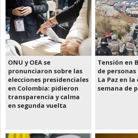
ONU y OEA se
Tensión en B
pronunciaron sobre las
de personas
elecciones presidenciales
La Paz en la
en Colombia: pidieron
semana de p
transparencia y calma
en segunda vuelta