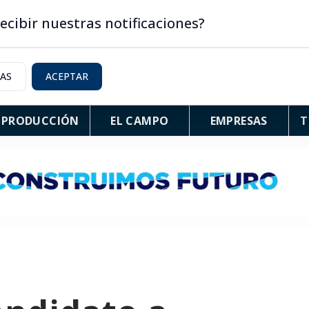
ecibir nuestras notificaciones?
IAS
ACEPTAR
PRODUCCIÓN
EL CAMPO
EMPRESAS
T