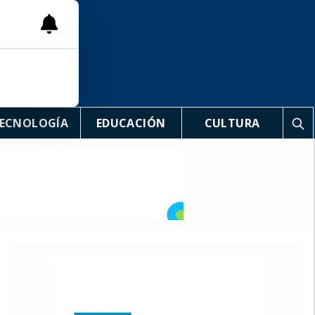
ECNOLOGÍA
EDUCACIÓN
CULTURA