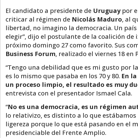
El candidato a presidente de
Uruguay
por e
criticar al régimen de
Nicolás Maduro
, al 
libertad, no imagino la democracia. Un país 
elegir”, dijo el postulante de la coalición de 
próximo domingo 27 como favorito. Sus com
Business Forum
, realizado el viernes 18 en 
“Tengo una debilidad que es mi gusto por la
es lo mismo que pasaba en los 70 y 80.
En la
un proceso limpio, el resultado es muy d
entrevista con el presentador Ismael Cala.
“
No es una democracia, es un régimen auto
lo relativizo, es distinto a lo que estábam
ligereza porque lo que está pasando en el 
presidenciable del Frente Amplio.