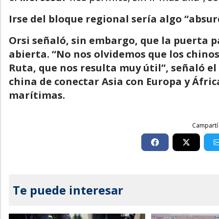
Irse del bloque regional sería algo “absur
Orsi señaló, sin embargo, que la puerta 
abierta. “No nos olvidemos que los chinos
Ruta, que nos resulta muy útil”, señaló el
china de conectar Asia con Europa y África
marítimas.
Campartí 
Te puede interesar