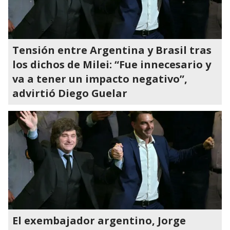
Tensión entre Argentina y Brasil tras
los dichos de Milei: “Fue innecesario y
va a tener un impacto negativo”,
advirtió Diego Guelar
El exembajador argentino, Jorge