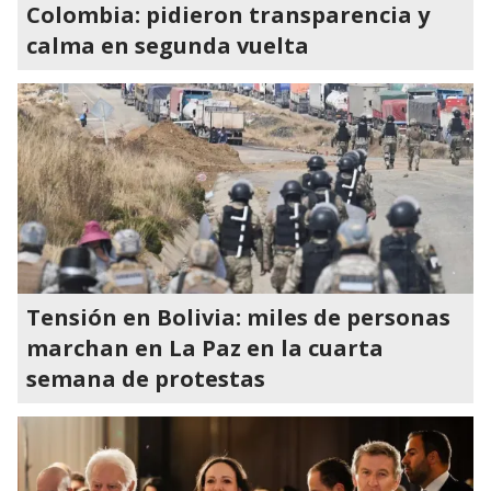
Colombia: pidieron transparencia y
calma en segunda vuelta
Tensión en Bolivia: miles de personas
marchan en La Paz en la cuarta
semana de protestas