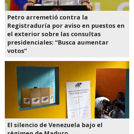
Petro arremetió contra la
Registraduría por aviso en puestos en
el exterior sobre las consultas
presidenciales: “Busca aumentar
votos”
El silencio de Venezuela bajo el
régimen de Maduro