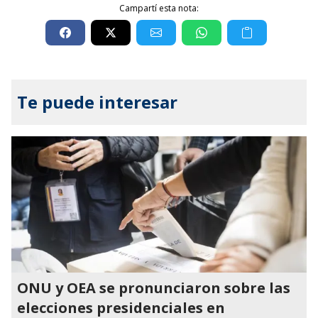
Campartí esta nota:
Te puede interesar
ONU y OEA se pronunciaron sobre las
elecciones presidenciales en