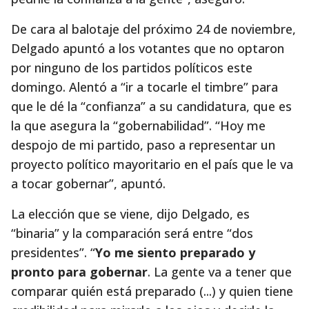
De cara al balotaje del próximo 24 de noviembre,
Delgado apuntó a los votantes que no optaron
por ninguno de los partidos políticos este
domingo. Alentó a “ir a tocarle el timbre” para
que le dé la “confianza” a su candidatura, que es
la que asegura la “gobernabilidad”. “Hoy me
despojo de mi partido, paso a representar un
proyecto político mayoritario en el país que le va
a tocar gobernar”, apuntó.
La elección que se viene, dijo Delgado, es
“binaria” y la comparación será entre “dos
presidentes”. “
Yo me siento preparado y
pronto para gobernar
. La gente va a tener que
comparar quién está preparado (...) y quien tiene