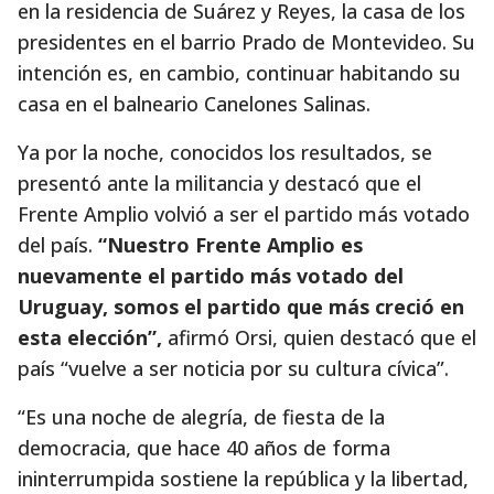
en la residencia de Suárez y Reyes, la casa de los
presidentes en el barrio Prado de Montevideo. Su
intención es, en cambio, continuar habitando su
casa en el balneario Canelones Salinas.
Ya por la noche, conocidos los resultados, se
presentó ante la militancia y destacó que el
Frente Amplio volvió a ser el partido más votado
del país.
“Nuestro Frente Amplio es
nuevamente el partido más votado del
Uruguay, somos el partido que más creció en
esta elección”,
afirmó Orsi, quien destacó que el
país “vuelve a ser noticia por su cultura cívica”.
“Es una noche de alegría, de fiesta de la
democracia, que hace 40 años de forma
ininterrumpida sostiene la república y la libertad,