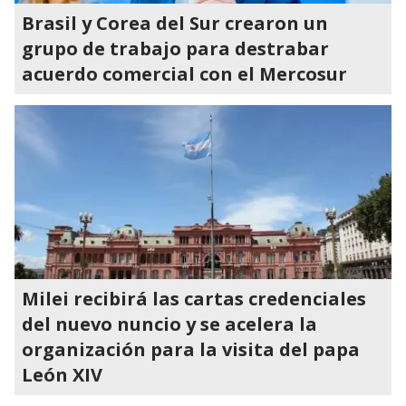
Brasil y Corea del Sur crearon un
grupo de trabajo para destrabar
acuerdo comercial con el Mercosur
Milei recibirá las cartas credenciales
del nuevo nuncio y se acelera la
organización para la visita del papa
León XIV