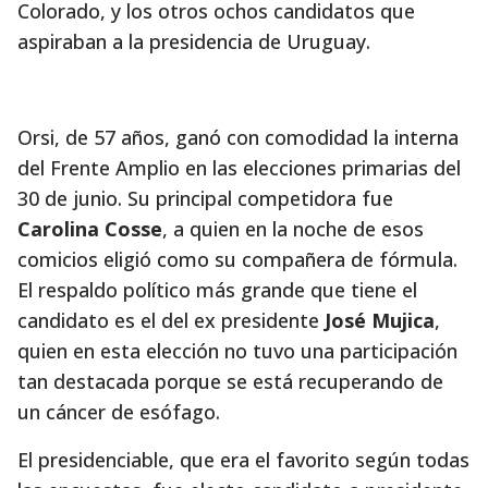
Colorado, y los otros ochos candidatos que
aspiraban a la presidencia de Uruguay.
Orsi, de 57 años, ganó con comodidad la interna
del Frente Amplio en las elecciones primarias del
30 de junio. Su principal competidora fue
Carolina Cosse
, a quien en la noche de esos
comicios eligió como su compañera de fórmula.
El respaldo político más grande que tiene el
candidato es el del ex presidente
José Mujica
,
quien en esta elección no tuvo una participación
tan destacada porque se está recuperando de
un cáncer de esófago.
El presidenciable, que era el favorito según todas