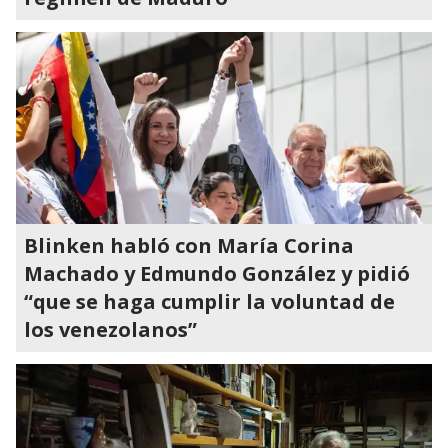
Blinken habló con María Corina
Machado y Edmundo González y pidió
“que se haga cumplir la voluntad de
los venezolanos”