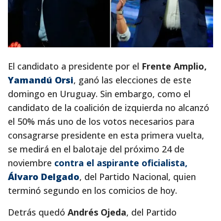
El candidato a presidente por el
Frente Amplio,
Yamandú Orsi
, ganó las elecciones de este
domingo en Uruguay. Sin embargo, como el
candidato de la coalición de izquierda no alcanzó
el 50% más uno de los votos necesarios para
consagrarse presidente en esta primera vuelta,
se medirá en el balotaje del próximo 24 de
noviembre
contra el aspirante oficialista,
Álvaro Delgado
, del Partido Nacional, quien
terminó segundo en los comicios de hoy.
Detrás quedó
Andrés Ojeda
, del Partido