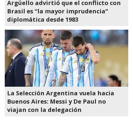
Argüello advirtió que el conflicto con
Brasil es “la mayor imprudencia”
diplomática desde 1983
La Selección Argentina vuela hacia
Buenos Aires: Messi y De Paul no
viajan con la delegación