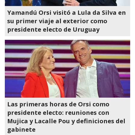
Yamandú Orsi visitó a Lula da Silva en
su primer viaje al exterior como
presidente electo de Uruguay
Las primeras horas de Orsi como
presidente electo: reuniones con
Mujica y Lacalle Pou y definiciones del
gabinete