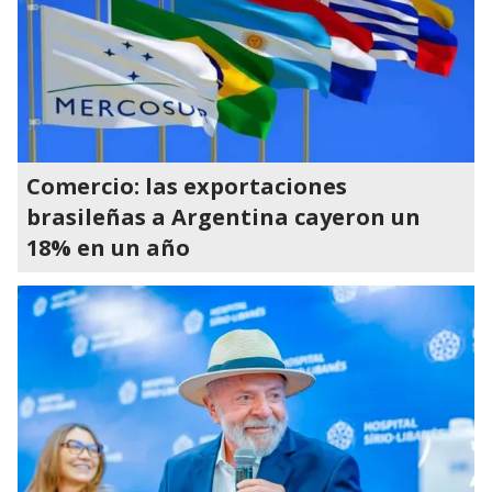
Comercio: las exportaciones
brasileñas a Argentina cayeron un
18% en un año