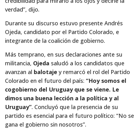
credibilidad para mirarlo a los ojos y decirle la
verdad”, dijo.
Durante su discurso estuvo presente Andrés
Ojeda, candidato por el Partido Colorado, e
integrante de la coalición de gobierno.
Más temprano, en sus declaraciones ante su
militancia,
Ojeda
saludó a los candidatos que
avanzan al
balotaje
y remarcó el rol del Partido
Colorado en el futuro del país:
“Hoy somos el
cogobierno del Uruguay que se viene. Le
dimos una buena lección a la política y al
Uruguay”
. Concluyó que la presencia de su
partido es esencial para el futuro político: “No se
gana el gobierno sin nosotros”.