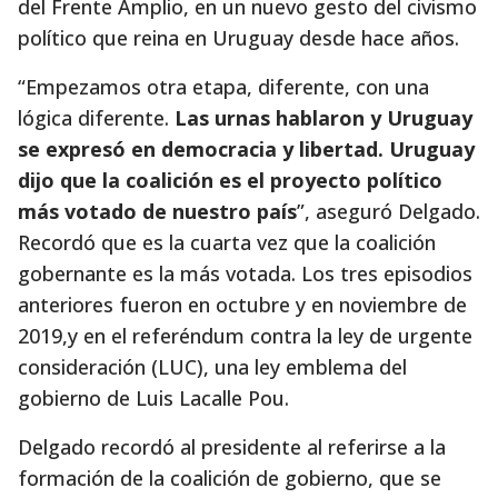
del Frente Amplio, en un nuevo gesto del civismo
político que reina en Uruguay desde hace años.
“Empezamos otra etapa, diferente, con una
lógica diferente.
Las urnas hablaron y Uruguay
se expresó en democracia y libertad. Uruguay
dijo que la coalición es el proyecto político
más votado de nuestro país
”, aseguró Delgado.
Recordó que es la cuarta vez que la coalición
gobernante es la más votada. Los tres episodios
anteriores fueron en octubre y en noviembre de
2019,y en el referéndum contra la ley de urgente
consideración (LUC), una ley emblema del
gobierno de Luis Lacalle Pou.
Delgado recordó al presidente al referirse a la
formación de la coalición de gobierno, que se