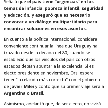
Señaló que
el país tiene “urgencias” en los
temas de infancia, pobreza infantil, seguridad
y educación, y aseguró que es necesario
convocar a un diálogo multipartidario para
encontrar soluciones en esos asuntos.
En cuanto a la política internacional, considera
conveniente continuar la línea que Uruguay ha
trazado desde la década del 80, cuando se
estableció que los vínculos del país con otros
estados debían apuntar a la excelencia. Si es
electo presidente en noviembre, Orsi espera
tener “la relación más correcta” con el gobierno
de
Javier Milei
y contó que su primer viaje será a
Argentina o Brasil.
Asimismo, adelantó que, de ser electo, no vivirá