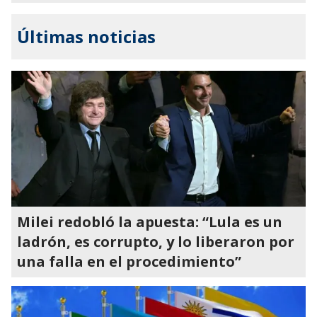
Últimas noticias
Milei redobló la apuesta: “Lula es un
ladrón, es corrupto, y lo liberaron por
una falla en el procedimiento”