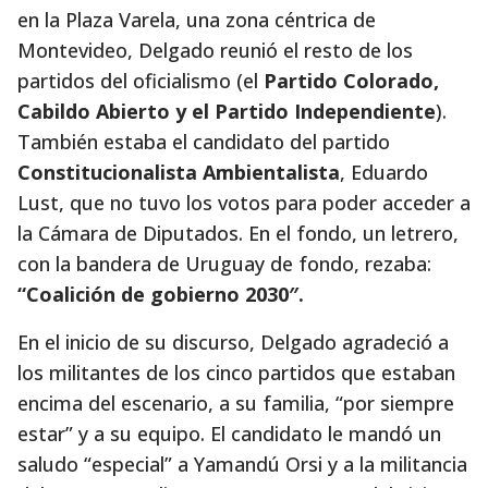
en la Plaza Varela, una zona céntrica de
Montevideo, Delgado reunió el resto de los
partidos del oficialismo (el
Partido Colorado,
Cabildo Abierto y el Partido Independiente
).
También estaba el candidato del partido
Constitucionalista Ambientalista
, Eduardo
Lust, que no tuvo los votos para poder acceder a
la Cámara de Diputados. En el fondo, un letrero,
con la bandera de Uruguay de fondo, rezaba:
“Coalición de gobierno 2030″.
En el inicio de su discurso, Delgado agradeció a
los militantes de los cinco partidos que estaban
encima del escenario, a su familia, “por siempre
estar” y a su equipo. El candidato le mandó un
saludo “especial” a Yamandú Orsi y a la militancia