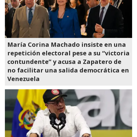
María Corina Machado insiste en una
repetición electoral pese a su “victoria
contundente” y acusa a Zapatero de
no facilitar una salida democrática en
Venezuela