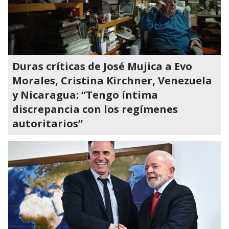
Duras críticas de José Mujica a Evo
Morales, Cristina Kirchner, Venezuela
y Nicaragua: “Tengo íntima
discrepancia con los regímenes
autoritarios”