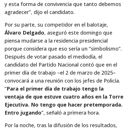
y esta forma de convivencia que tanto debemos
agradecer”, dijo el candidato.
Por su parte, su competidor en el balotaje,
Álvaro Delgado
, aseguró este domingo que
piensa mudarse a la residencia presidencial
porque considera que eso sería un “simbolismo”.
Después de votar pasado el mediodía, el
candidato del Partido Nacional contó que en el
primer día de trabajo –el 2 de marzo de 2025–
convocará a una reunión con los jefes de Policía.
“
Para el primer día de trabajo tengo la
ventaja de que estuve cuatro años en la Torre
Ejecutiva. No tengo que hacer pretemporada.
Entro jugando
”, señaló a primera hora.
Por la noche, tras la difusión de los resultados,