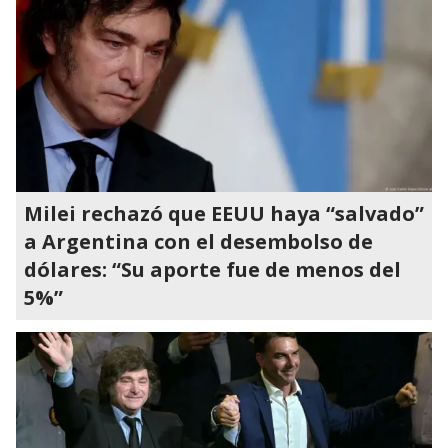
Milei rechazó que EEUU haya “salvado”
a Argentina con el desembolso de
dólares: “Su aporte fue de menos del
5%”