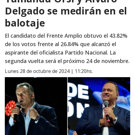
Delgado se medirán en el
balotaje
El candidato del Frente Amplio obtuvo el 43.82%
de los votos frente al 26.84% que alcanzó el
aspirante del oficialista Partido Nacional. La
segunda vuelta será el próximo 24 de noviembre.
lunes 28 de octubre de 2024 | 11:20hs.