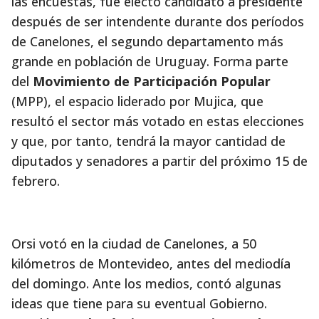
las encuestas, fue electo candidato a presidente
después de ser intendente durante dos períodos
de Canelones, el segundo departamento más
grande en población de Uruguay. Forma parte
del
Movimiento de Participación Popular
(MPP), el espacio liderado por Mujica, que
resultó el sector más votado en estas elecciones
y que, por tanto, tendrá la mayor cantidad de
diputados y senadores a partir del próximo 15 de
febrero.
Orsi votó en la ciudad de Canelones, a 50
kilómetros de Montevideo, antes del mediodía
del domingo. Ante los medios, contó algunas
ideas que tiene para su eventual Gobierno.